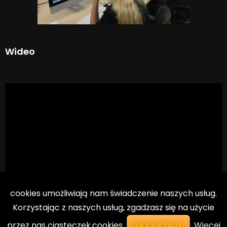
Wideo
cookies umożliwiają nam świadczenie naszych usług.
Korzystając z naszych usług, zgadzasz się na użycie
przez nas ciasteczek.cookies
Więcej
AKCEPTUJĘ