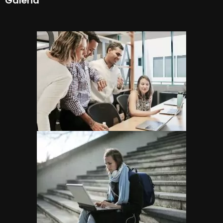
Galeria