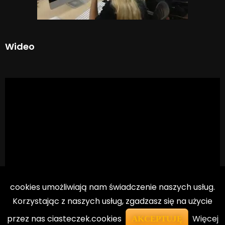
Wideo
cookies umożliwiają nam świadczenie naszych usług.
Korzystając z naszych usług, zgadzasz się na użycie
przez nas ciasteczek.cookies
Więcej
AKCEPTUJĘ