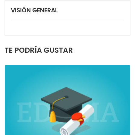
VISIÓN GENERAL
TE PODRÍA GUSTAR