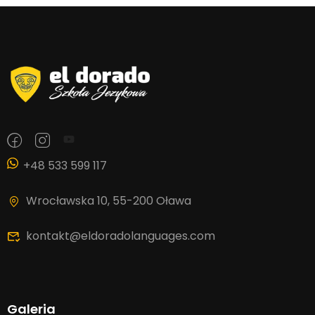
+48 533 599 117
Wrocławska 10, 55-200 Oława
kontakt@eldoradolanguages.com
Galeria