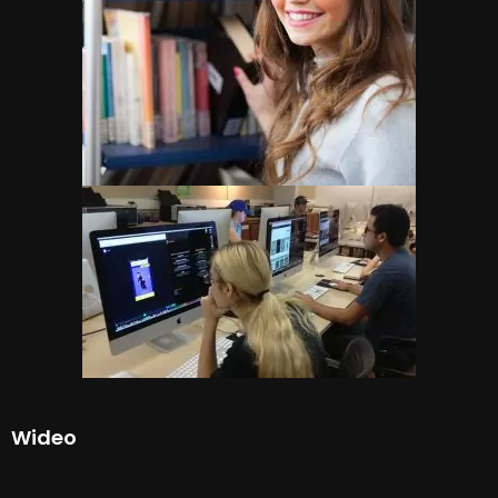
Wideo