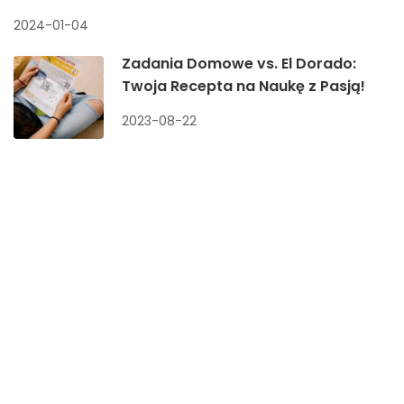
2024-01-04
Zadania Domowe vs. El Dorado:
Twoja Recepta na Naukę z Pasją!
2023-08-22