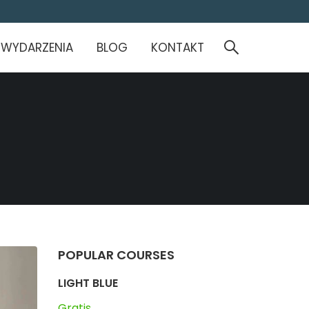
WYDARZENIA
BLOG
KONTAKT
POPULAR COURSES
LIGHT BLUE
Gratis