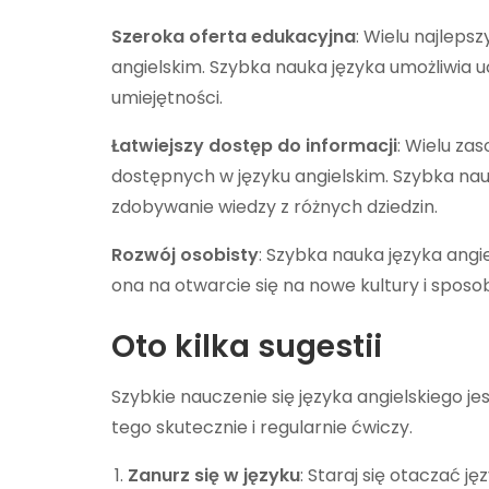
Szeroka oferta edukacyjna
: Wielu najleps
angielskim. Szybka nauka języka umożliwia
umiejętności.
Łatwiejszy dostęp do informacji
: Wielu za
dostępnych w języku angielskim. Szybka nau
zdobywanie wiedzy z różnych dziedzin.
Rozwój osobisty
: Szybka nauka języka ang
ona na otwarcie się na nowe kultury i spos
Oto kilka sugestii
Szybkie nauczenie się języka angielskiego jes
tego skutecznie i regularnie ćwiczy.
Zanurz się w języku
: Staraj się otaczać j