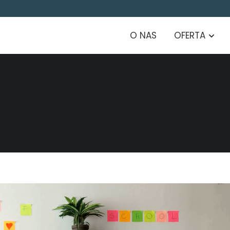
O NAS
OFERTA