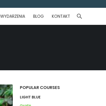
WYDARZENIA
BLOG
KONTAKT
POPULAR COURSES
LIGHT BLUE
Gratis