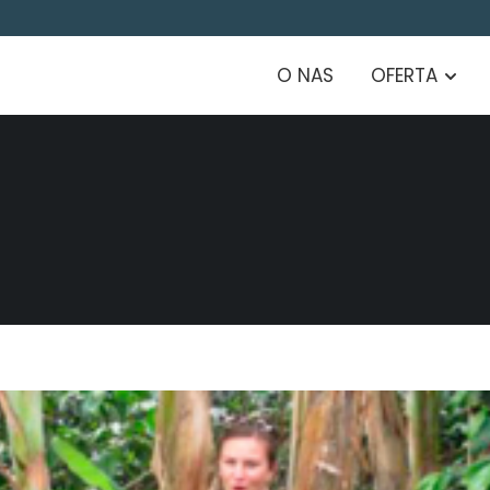
O NAS
OFERTA